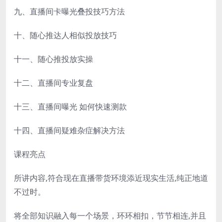
九、直播间卡曝光叠投技巧方法
十、随心推达人相似投放技巧
十一、随心推投放实操
十二、直播间专业复盘
十三、直播间曝光 如何快速测款
十四、直播间疑难杂症解决方法
课程亮点
所讲内容,符合现在直播带货环境添近现实生活,纯正地道
不过时。
将全部知识融入每一个场景，环环相扣，节节相连,并且