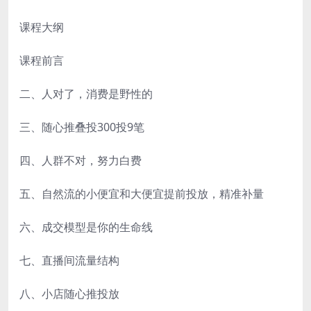
课程大纲
课程前言
二、人对了，消费是野性的
三、随心推叠投300投9笔
四、人群不对，努力白费
五、自然流的小便宜和大便宜提前投放，精准补量
六、成交模型是你的生命线
七、直播间流量结构
八、小店随心推投放