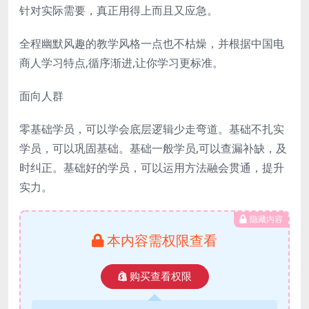
针对实际需要，真正用得上而且又应急。
全程幽默风趣的教学风格一点也不枯燥，并根据中国电
商人学习特点,循序渐进,让你学习更标准。
面向人群
零基础学员，可以学会底层逻辑少走弯道。基础不扎实
学员，可以巩固基础。基础一般学员,可以查漏补缺，及
时纠正。基础好的学员，可以运用方法融会贯通，提升
实力。
隐藏内容
本内容需权限查看
购买查看权限