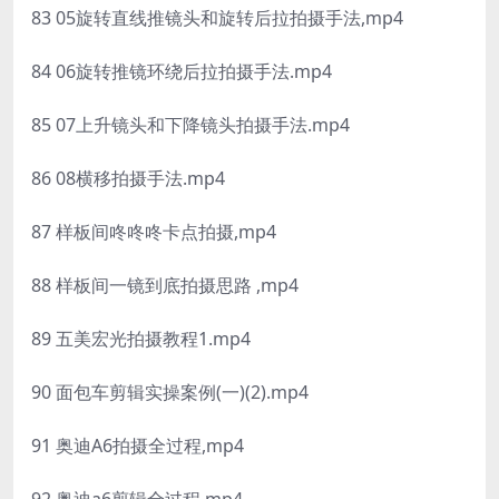
83 05旋转直线推镜头和旋转后拉拍摄手法,mp4
84 06旋转推镜环绕后拉拍摄手法.mp4
85 07上升镜头和下降镜头拍摄手法.mp4
86 08横移拍摄手法.mp4
87 样板间咚咚咚卡点拍摄,mp4
88 样板间一镜到底拍摄思路 ,mp4
89 五美宏光拍摄教程1.mp4
90 面包车剪辑实操案例(一)(2).mp4
91 奥迪A6拍摄全过程,mp4