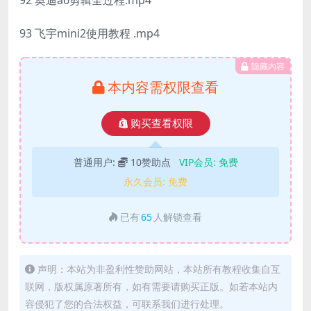
92 奥迪a6剪辑全过程.mp4
93 飞宇mini2使用教程 .mp4
隐藏内容
本内容需权限查看
购买查看权限
普通用户:
10赞助点
VIP会员:
免费
永久会员:
免费
已有
65
人解锁查看
声明：本站为非盈利性赞助网站，本站所有教程收集自互
联网，版权属原著所有，如有需要请购买正版。如若本站内
容侵犯了您的合法权益，可联系我们进行处理。