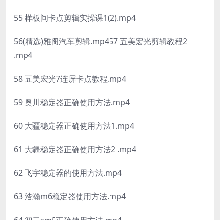
55 样板间卡点剪辑实操课1(2).mp4
56(精选)雅阁汽车剪辑.mp457 五美宏光剪辑教程2
.mp4
58 五美宏光7连屏卡点教程.mp4
59 奥川稳定器正确使用方法.mp4
60 大疆稳定器正确使用方法1.mp4
61 大疆稳定器正确使用方法2 .mp4
62 飞宇稳定器的使用方法.mp4
63 浩瀚m6稳定器使用方法.mp4