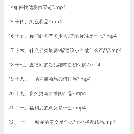
14如何找优质供应链?.mp4
15 十四、怎么测品?.mp4
16 十五、你们商务有多少人?选品标准是什么?.mp4
17 十六、什么品类最赚钱?建议小白做什么产品?.mp4
18 十七、直播间的货品结构是如何的?,mp4
19 十八、一场直播商品如何排序?.mp4
20 十九、多久更新直播间产品?.mp4
21 二十、福利品的意义是什么?.mp4
22_二十一、赠品的意义是什么?怎么搭配赠品.mp4