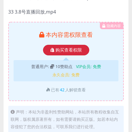
33 3.8号直播回放,mp4
隐藏内容
本内容需权限查看
购买查看权限
普通用户:
10赞助点
VIP会员:
免费
永久会员:
免费
已有
42
人解锁查看
声明：本站为非盈利性赞助网站，本站所有教程收集自互
联网，版权属原著所有，如有需要请购买正版。如若本站内
容侵犯了您的合法权益，可联系我们进行处理。