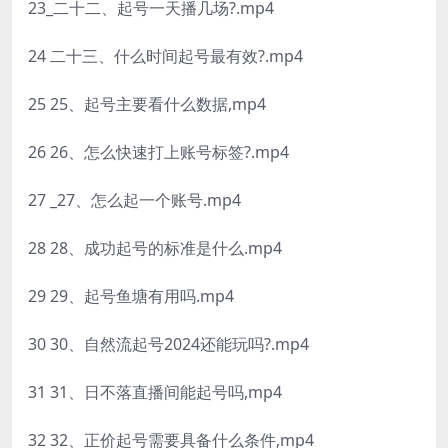
23_二十二、起号一天播几场?.mp4
24 二十三、什么时间起号最有效?.mp4
25 25、起号主要看什么数据,mp4
26 26、怎么快速打上账号标签?.mp4
27 _27、怎么起一个账号.mp4
28 28、成功起号的标准是什么.mp4
29 29、起号鱼塘有用吗.mp4
30 30、自然流起号2024还能玩吗?.mp4
31 31、日不落直播间能起号吗,mp4
32 32、正价起号需要具备什么条件,mp4