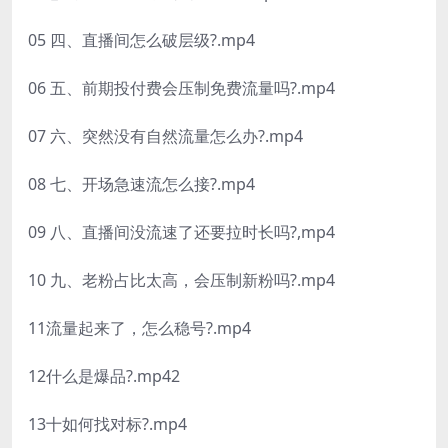
05 四、直播间怎么破层级?.mp4
06 五、前期投付费会压制免费流量吗?.mp4
07 六、突然没有自然流量怎么办?.mp4
08 七、开场急速流怎么接?.mp4
09 八、直播间没流速了还要拉时长吗?,mp4
10 九、老粉占比太高，会压制新粉吗?.mp4
11流量起来了，怎么稳号?.mp4
12什么是爆品?.mp42
13十如何找对标?.mp4