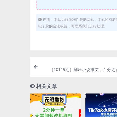
声明：本站为非盈利性赞助网站，本站所有教
犯了您的合法权益，可联系我们进行处理。
（10119期）解压小说推文，百分之
相关文章