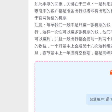
如此丰厚的回报，关键在于三点：一是利用
吸引来的客户都是准备出行或者即将出现的
于官网价格的机票
注意：每单我们一般不是只赚一张机票的钱
行，这样一次性可以赚多张机票的钱，他们
可以赚到，并且一般出行都会提前一到两个
的收益，一个月基本上会遇见十几次这种组团
旦，春节基本上一年没有空档期，都是高峰
普通用户: