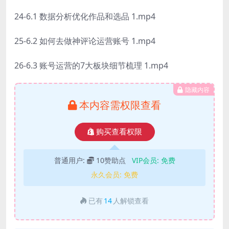
24-6.1 数据分析优化作品和选品 1.mp4
25-6.2 如何去做神评论运营账号 1.mp4
26-6.3 账号运营的7大板块细节梳理 1.mp4
隐藏内容
本内容需权限查看
购买查看权限
普通用户:
10赞助点
VIP会员:
免费
永久会员:
免费
已有
14
人解锁查看