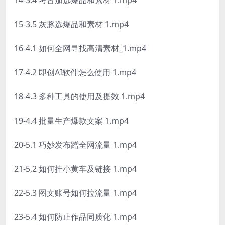
14-3.4 考古加选爆品和素材 1.mp4
15-3.5 灰豚选爆品和素材 1.mp4
16-4.1 如何全网寻找高清素材_1.mp4
17-4.2 即创AI软件怎么使用 1.mp4
18-4.3 多种工具的使用及提效 1.mp4
19-4.4 批量生产爆款文案 1.mp4
20-5.1 巧妙发布蹭全网流量 1.mp4
21-5,2 如何挂小黄车及链接 1.mp4
22-5.3 图文账号如何拉流量 1.mp4
23-5.4 如何防止作品同质化 1.mp4