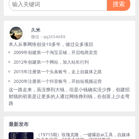
搜索
久米
微信：qq2654689
本人从事网络创业10多年，做过众多项目
2009年创建第一个淘宝店铺，开启电商卖货
2012年创建第一个网站，加入站长行列
2015年注册第一个头条账号，走上自媒体之路
2020年注册第一个抖音账号，开始短视频运营
这一路走来，虽没挣到大钱，但是小钱确实没少挣，创建招
财猫的初衷是让更多的人通过网络挣到钱，在创富上少走弯
路
最新发布
（19715期）玫瑰克隆，一键爆款ai工具，自媒体