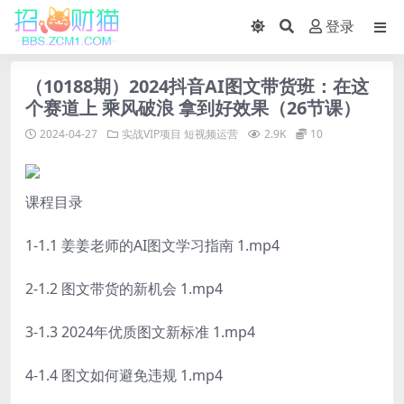
登录
（10188期）2024抖音AI图文带货班：在这
个赛道上 乘风破浪 拿到好效果（26节课）
2024-04-27
实战VIP项目
短视频运营
2.9K
10
课程目录
1-1.1 姜姜老师的AI图文学习指南 1.mp4
2-1.2 图文带货的新机会 1.mp4
3-1.3 2024年优质图文新标准 1.mp4
4-1.4 图文如何避免违规 1.mp4