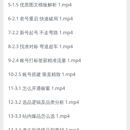
5-1.5 优质图文模板解析 1.mp4
6-2.1 老号重启 快速破局 1.mp4
7-2.2 新号起号 不走弯路 1.mp4
8-2.3 找准对标 弯道超车 1.mp4
9-2.4 账号打标签获精准流量 1.mp4
10-2.5 账号搭建 垂直精致 1.mp4
11-3.1 怎么开通橱窗 1.mp4
12-3.2 选品逻辑及品类分析 1.mp4
13-3.3 站内爆品怎么选 1.mp4