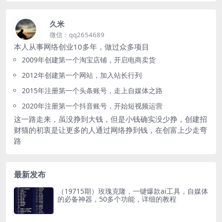
久米
微信：qq2654689
本人从事网络创业10多年，做过众多项目
2009年创建第一个淘宝店铺，开启电商卖货
2012年创建第一个网站，加入站长行列
2015年注册第一个头条账号，走上自媒体之路
2020年注册第一个抖音账号，开始短视频运营
这一路走来，虽没挣到大钱，但是小钱确实没少挣，创建招
财猫的初衷是让更多的人通过网络挣到钱，在创富上少走弯
路
最新发布
（19715期）玫瑰克隆，一键爆款ai工具，自媒体
的必备神器，50多个功能，详细的教程