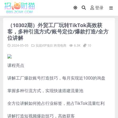
登录
（10302期）外贸工厂玩转TikTok高效获
客，多种引流方式/账号定位/爆款打造/全方
位讲解
2024-05-05
实战VIP项目
跨境电商
6.3K
10
课程亮点
讲解工厂爆款账号打造技巧，每月实现近1000的询盘
掌握多种引流方式，实现快速搭建流量池
全方位讲解如何抢占行业标签，抢占TikTok流量红利
讲解打造短视频爆款技巧，高效获客