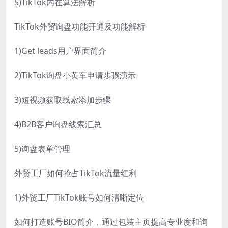
5)TikTok内在算法解析
TikTok外贸询盘功能开通及功能解析
1)Get leads用户界面简介
2)TikTok询盘小黄车申请步骤演示
3)短视频获取线索添加步骤
4)B2B客户询盘线索汇总
5)询盘表单管理
外贸工厂如何抢占TikTok流量红利
1)外贸工厂TikTok账号如何清晰定位
如何打造账号BIO简介，通过包装主页提高专业度和询