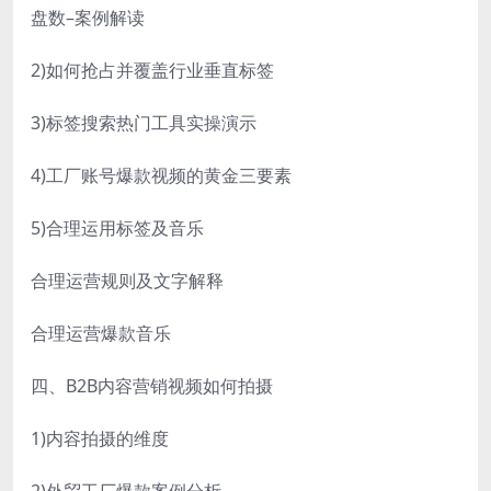
盘数–案例解读
2)如何抢占并覆盖行业垂直标签
3)标签搜索热门工具实操演示
4)工厂账号爆款视频的黄金三要素
5)合理运用标签及音乐
合理运营规则及文字解释
合理运营爆款音乐
四、B2B内容营销视频如何拍摄
1)内容拍摄的维度