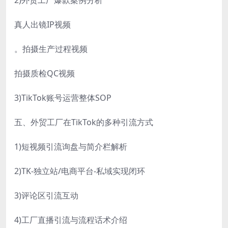
2)外贸工厂爆款案例分析
真人出镜IP视频
。拍摄生产过程视频
拍摄质检QC视频
3)TikTok账号运营整体SOP
五、外贸工厂在TikTok的多种引流方式
1)短视频引流询盘与简介栏解析
2)TK-独立站/电商平台-私域实现闭环
3)评论区引流互动
4)工厂直播引流与流程话术介绍