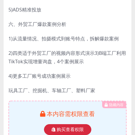
5)ADS精准投放
六、外贸工厂爆款案例分析
1)从流量情况、拍摄模式到账号特点，拆解爆款案例
2)四类适于外贸工厂的视频内容形式演示3)B端工厂利用
TikTok实现增量询盘，4个案例展示
4)更多工厂账号成功案例展示
玩具工厂、挖掘机、车轴工厂、塑料厂家
隐藏内容
本内容需权限查看
购买查看权限