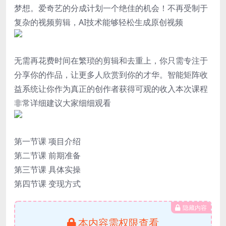
梦想。爱奇艺的分成计划一个绝佳的机会！不再受制于
复杂的视频剪辑，AI技术能够轻松生成原创视频
无需再花费时间在繁琐的剪辑和去重上，你只需专注于
分享你的作品，让更多人欣赏到你的才华。智能矩阵收
益系统让你作为真正的创作者获得可观的收入本次课程
非常详细建议大家细细观看
第一节课 项目介绍
第二节课 前期准备
第三节课 具体实操
第四节课 变现方式
隐藏内容
本内容需权限查看