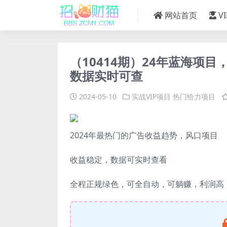
网站首页
V
（10414期）24年蓝海项
数据实时可查
2024-05-10
实战VIP项目
热门给力项目
2024年最热门的广告收益趋势，风口项目
收益稳定，数据可实时查看
全程正规绿色，可全自动，可躺赚，利润高