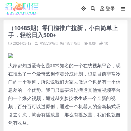
登录
（10485期）零门槛推广拉新，小白简单上
手，轻松日入500+
2024-05-13
实战VIP项目
热门给力项目
9.0K
10
大家都知道爱奇艺是非常知名的一个在线视频平台，现
在推出了一个爱奇艺创作者分成计划，也是目前非常冷
门的一个赛道，所以说我们大家去做这个也是有一个信
息差的一个优势。我们只需要通过搬运其他短视频平台
的一个爆火视频，通过AI变脸技术生成一个全新的视
频，百分百可以过原创，通过一个机器人的全新模式吸
引去引流，就会有播放量，那么有播放量，我们也就自
然有收益。