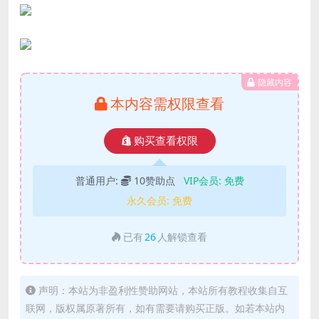
隐藏内容
本内容需权限查看
购买查看权限
普通用户:
10赞助点
VIP会员:
免费
永久会员:
免费
已有
26
人解锁查看
声明：本站为非盈利性赞助网站，本站所有教程收集自互
联网，版权属原著所有，如有需要请购买正版。如若本站内