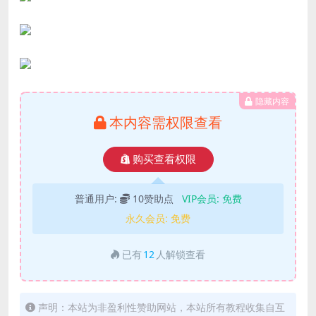
隐藏内容
本内容需权限查看
购买查看权限
普通用户:
10赞助点
VIP会员:
免费
永久会员:
免费
已有
12
人解锁查看
声明：本站为非盈利性赞助网站，本站所有教程收集自互