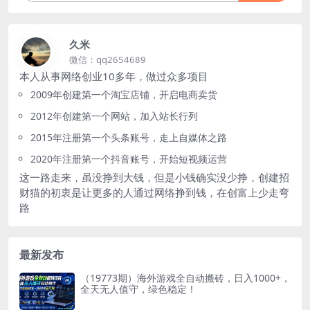
久米
微信：qq2654689
本人从事网络创业10多年，做过众多项目
2009年创建第一个淘宝店铺，开启电商卖货
2012年创建第一个网站，加入站长行列
2015年注册第一个头条账号，走上自媒体之路
2020年注册第一个抖音账号，开始短视频运营
这一路走来，虽没挣到大钱，但是小钱确实没少挣，创建招
财猫的初衷是让更多的人通过网络挣到钱，在创富上少走弯
路
最新发布
（19773期）海外游戏全自动搬砖，日入1000+，
全天无人值守，绿色稳定！