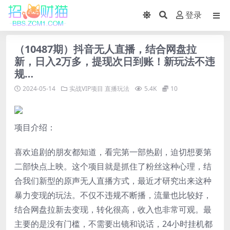
登录
（10487期）抖音无人直播，结合网盘拉
新，日入2万多，提现次日到账！新玩法不违
规…
2024-05-14
实战VIP项目
直播玩法
5.4K
10
项目介绍：
喜欢追剧的朋友都知道，看完第一部热剧，迫切想要第
二部快点上映。这个项目就是抓住了粉丝这种心理，结
合我们新型的原声无人直播方式，最近才研究出来这种
暴力变现的玩法。不仅不违规不断播，流量也比较好，
结合网盘拉新去变现，转化很高，收入也非常可观。最
主要的是没有门槛，不需要出镜和说话，24小时挂机都