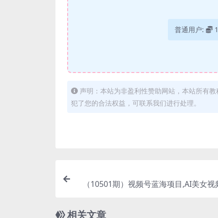
普通用户:
声明：本站为非盈利性赞助网站，本站所有教
犯了您的合法权益，可联系我们进行处理。
（10501期）视频号蓝海项目,AI美女
见收益，日入
相关文章