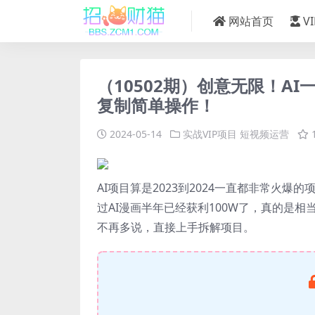
网站首页
V
（10502期）创意无限！A
复制简单操作！
2024-05-14
实战VIP项目
短视频运营
AI项目算是2023到2024一直都非常火
过AI漫画半年已经获利100W了，真的是相
不再多说，直接上手拆解项目。