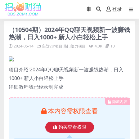
登录
（10504期）2024年QQ聊天视频新一波赚钱
热潮，日入1000+ 新人小白轻松上手
2024-05-14
实战VIP项目
热门给力项目
4.0K
10
项目介绍:2024年QQ聊天视频新一波赚钱热潮，日入
1000+ 新人小白轻松上手
详细教程我已经录制完成
隐藏内容
本内容需权限查看
购买查看权限