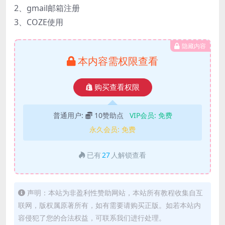
2、gmail邮箱注册
3、COZE使用
隐藏内容
本内容需权限查看
购买查看权限
普通用户:
10赞助点
VIP会员:
免费
永久会员:
免费
已有
27
人解锁查看
声明：本站为非盈利性赞助网站，本站所有教程收集自互
联网，版权属原著所有，如有需要请购买正版。如若本站内
容侵犯了您的合法权益，可联系我们进行处理。