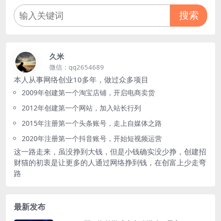
搜索
久米
微信：qq2654689
本人从事网络创业10多年，做过众多项目
2009年创建第一个淘宝店铺，开启电商卖货
2012年创建第一个网站，加入站长行列
2015年注册第一个头条账号，走上自媒体之路
2020年注册第一个抖音账号，开始短视频运营
这一路走来，虽没挣到大钱，但是小钱确实没少挣，创建招
财猫的初衷是让更多的人通过网络挣到钱，在创富上少走弯
路
最新发布