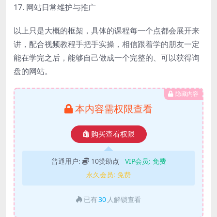
17. 网站日常维护与推广
以上只是大概的框架，具体的课程每一个点都会展开来
讲，配合视频教程手把手实操，相信跟着学的朋友一定
能在学完之后，能够自己做成一个完整的、可以获得询
盘的网站。
隐藏内容
本内容需权限查看
购买查看权限
普通用户:
10赞助点
VIP会员:
免费
永久会员:
免费
已有
30
人解锁查看