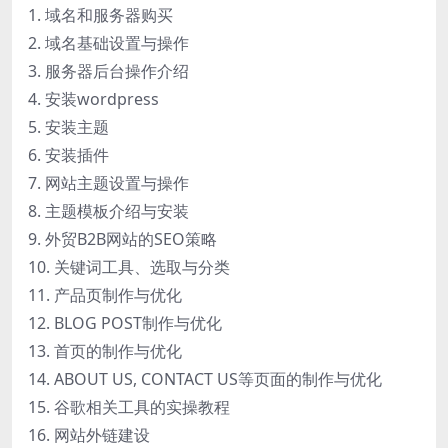
1. 域名和服务器购买
2. 域名基础设置与操作
3. 服务器后台操作介绍
4. 安装wordpress
5. 安装主题
6. 安装插件
7. 网站主题设置与操作
8. 主题模板介绍与安装
9. 外贸B2B网站的SEO策略
10. 关键词工具、选取与分类
11. 产品页制作与优化
12. BLOG POST制作与优化
13. 首页的制作与优化
14. ABOUT US, CONTACT US等页面的制作与优化
15. 谷歌相关工具的实操教程
16. 网站外链建设