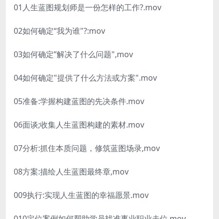
01人生蓝图规划师是一份怎样的工作?.mov
02如何确定“我为谁"?:mov
03如何确定”解决了什么问题",mov
04如何确定"提供了什么方法或方案".mov
05准备:学握构建蓝图的先决条件.mov
06面谈;收集人生蓝图构建的素材.mov
07分析:抓住本质问题，修筑蓝图场录,mov
08方案:描绘人生蓝图最终章,mov
009执行:实现人生蓝图的幸福愿景.mov
010定位案例如何帮助学员找准事业职业走位,mov