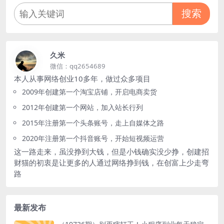
搜索
久米
微信：qq2654689
本人从事网络创业10多年，做过众多项目
2009年创建第一个淘宝店铺，开启电商卖货
2012年创建第一个网站，加入站长行列
2015年注册第一个头条账号，走上自媒体之路
2020年注册第一个抖音账号，开始短视频运营
这一路走来，虽没挣到大钱，但是小钱确实没少挣，创建招
财猫的初衷是让更多的人通过网络挣到钱，在创富上少走弯
路
最新发布