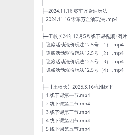
│
├─2024.11.16 零车万金油玩法
│ 2024.11.16 零车万金油玩法 .mp4
│
├─王校长24年12月5号线下课视频+图片
│ 隐藏活动涨价玩法12.5号（1） .mp4
│ 隐藏活动涨价玩法12.5号（2） .mp4
│ 隐藏活动涨价玩法12.5号（3） .mp4
│ 隐藏活动涨价玩法12.5号（4） .mp4
│
├─【王校长】2025.3.16杭州线下
│ 1.线下课第一节.mp4
│ 2.线下课第二节.mp4
│ 3.线下课第三节.mp4
│ 4.线下课第四节.mp4
│ 5.线下课第五节.mp4