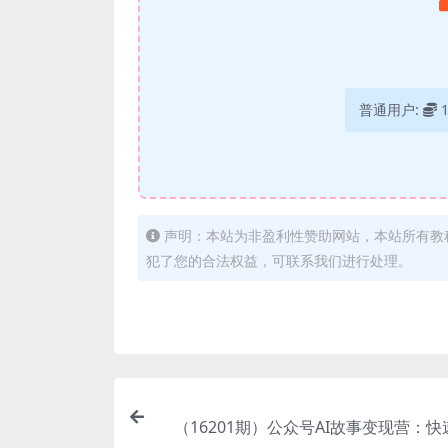
普通用户:
声明：本站为非盈利性赞助网站，本站所有教
犯了您的合法权益，可联系我们进行处理。
（16201期）公众号AI故事变现营：