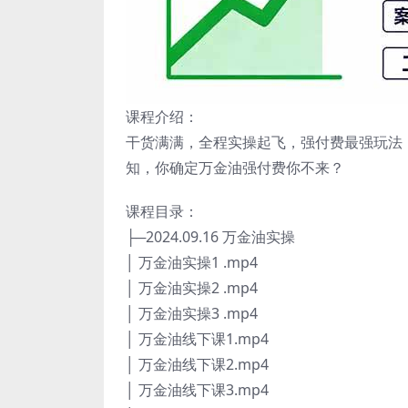
课程介绍：
干货满满，全程实操起飞，强付费最强玩法
知，你确定万金油强付费你不来？
课程目录：
├─2024.09.16 万金油实操
│ 万金油实操1 .mp4
│ 万金油实操2 .mp4
│ 万金油实操3 .mp4
│ 万金油线下课1.mp4
│ 万金油线下课2.mp4
│ 万金油线下课3.mp4