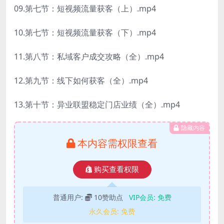
09.第七节：短视频流量获客（上）.mp4
10.第七节：短视频流量获客（下）.mp4
11.第八节：私域客户成交攻略（全）.mp4
12.第九节：线下如何获客（全）.mp4
13.第十节：异业联盟稳定门店业绩（全）.mp4
隐藏内容
本内容需权限查看
购买查看权限
普通用户:
10赞助点
VIP会员:
免费
永久会员:
免费