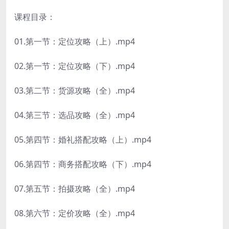
课程目录：
01.第一节：定位攻略（上）.mp4
02.第一节：定位攻略（下）.mp4
03.第二节：货源攻略（全）.mp4
04.第三节：选品攻略（全）.mp4
05.第四节：婚礼搭配攻略（上）.mp4
06.第四节：商务搭配攻略（下）.mp4
07.第五节：拍摄攻略（全）.mp4
08.第六节：定价攻略（全）.mp4