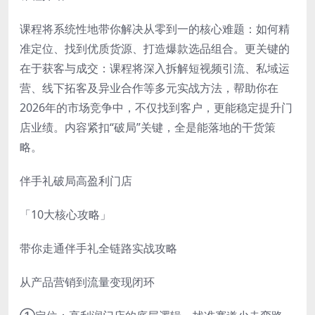
课程将系统性地带你解决从零到一的核心难题：如何精
准定位、找到优质货源、打造爆款选品组合。更关键的
在于获客与成交：课程将深入拆解短视频引流、私域运
营、线下拓客及异业合作等多元实战方法，帮助你在
2026年的市场竞争中，不仅找到客户，更能稳定提升门
店业绩。内容紧扣“破局”关键，全是能落地的干货策
略。
伴手礼破局高盈利门店
「10大核心攻略」
带你走通伴手礼全链路实战攻略
从产品营销到流量变现闭环