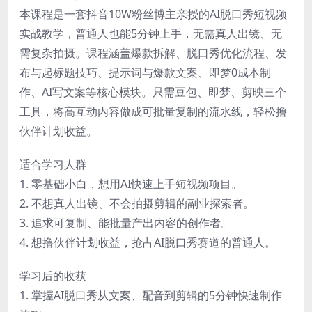
本课程是一套抖音10W粉丝博主亲授的AI脱口秀短视频
实战教学，普通人也能5分钟上手，无需真人出镜、无
需复杂拍摄。课程涵盖爆款拆解、脱口秀优化流程、发
布与起标题技巧、提示词与爆款文案、即梦0成本制
作、AI写文案等核心模块。只需豆包、即梦、剪映三个
工具，将高互动内容做成可批量复制的流水线，轻松撸
伙伴计划收益。
适合学习人群
1. 零基础小白，想用AI快速上手短视频项目。
2. 不想真人出镜、不会拍摄剪辑的副业探索者。
3. 追求可复制、能批量产出内容的创作者。
4. 想撸伙伴计划收益，抢占AI脱口秀赛道的普通人。
学习后的收获
1. 掌握AI脱口秀从文案、配音到剪辑的5分钟快速制作