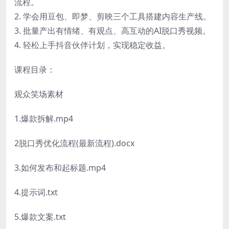
流程。
2. 学会用豆包、即梦、剪映三个工具搭建内容生产线。
3. 批量产出有情绪、有观点、高互动的AI脱口秀视频。
4. 轻松上手抖音伙伴计划，实现稳定收益。
课程目录：
观众笑场素材
1.爆款拆解.mp4
2脱口秀优化流程(最新流程).docx
3.如何发布和起标题.mp4
4.提示词.txt
5.爆款文案.txt