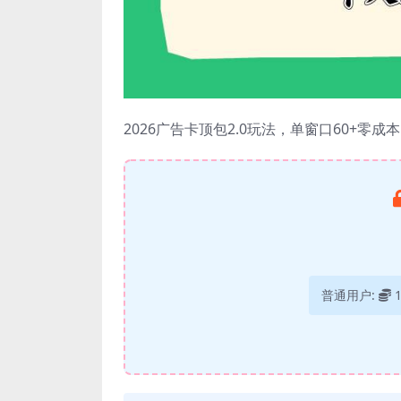
2026广告卡顶包2.0玩法，单窗口60+
普通用户: