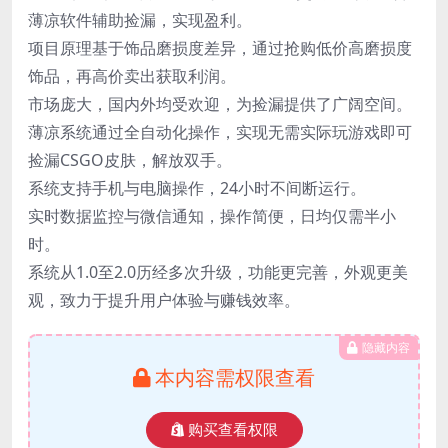
薄凉软件辅助捡漏，实现盈利。
项目原理基于饰品磨损度差异，通过抢购低价高磨损度
饰品，再高价卖出获取利润。
市场庞大，国内外均受欢迎，为捡漏提供了广阔空间。
薄凉系统通过全自动化操作，实现无需实际玩游戏即可
捡漏CSGO皮肤，解放双手。
系统支持手机与电脑操作，24小时不间断运行。
实时数据监控与微信通知，操作简便，日均仅需半小
时。
系统从1.0至2.0历经多次升级，功能更完善，外观更美
观，致力于提升用户体验与赚钱效率。
隐藏内容
本内容需权限查看
购买查看权限