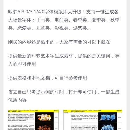
即梦AI3.0/3.1/4.0字体模版库大升级！支持一键生成各
大场景字体：手写类、电商类、春季类、夏季类，秋季
类、恋爱类、儿童类、影视类、游戏类…
刚买的内容还是热乎的，大家有需要的可以下载在·
提供最新的即梦艺术字生成素材，提供的是关键词，导
入的即可使用
提供表格和本地文档，可自行参考使用
省去自己思考提示词的时间，打开即可使用，一键生成
优质内容