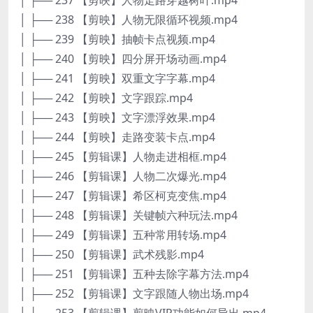
│ ├── 238 【剪映】人物无限循环视频.mp4
│ ├── 239 【剪映】抽帧卡点视频.mp4
│ ├── 240 【剪映】四分屏开场动画.mp4
│ ├── 241 【剪映】双重文字字幕.mp4
│ ├── 242 【剪映】文字跟踪.mp4
│ ├── 243 【剪映】文字漂浮效果.mp4
│ ├── 244 【剪映】走路变装卡点.mp4
│ ├── 245 【剪辑课】人物走进相框.mp4
│ ├── 246 【剪辑课】人物二次爆光.mp4
│ ├── 247 【剪辑课】希区柯克变焦.mp4
│ ├── 248 【剪辑课】关键帧六种玩法.mp4
│ ├── 249 【剪辑课】五种常用转场.mp4
│ ├── 250 【剪辑课】武术残影.mp4
│ ├── 251 【剪辑课】五种去除字幕方法.mp4
│ ├── 252 【剪辑课】文字跟随人物出场.mp4
│ ├── 253 【剪辑课】剪映VIP功能如何导出.mp4