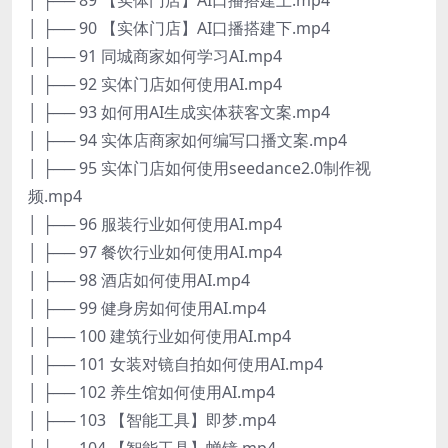
│ ├── 90 【实体门店】AI口播搭建下.mp4
│ ├── 91 同城商家如何学习AI.mp4
│ ├── 92 实体门店如何使用AI.mp4
│ ├── 93 如何用AI生成实体获客文案.mp4
│ ├── 94 实体店商家如何编写口播文案.mp4
│ ├── 95 实体门店如何使用seedance2.0制作视
频.mp4
│ ├── 96 服装行业如何使用AI.mp4
│ ├── 97 餐饮行业如何使用AI.mp4
│ ├── 98 酒店如何使用AI.mp4
│ ├── 99 健身房如何使用AI.mp4
│ ├── 100 建筑行业如何使用AI.mp4
│ ├── 101 女装对镜自拍如何使用AI.mp4
│ ├── 102 养生馆如何使用AI.mp4
│ ├── 103 【智能工具】即梦.mp4
│ ├── 104 【智能工具】蝉镜.mp4