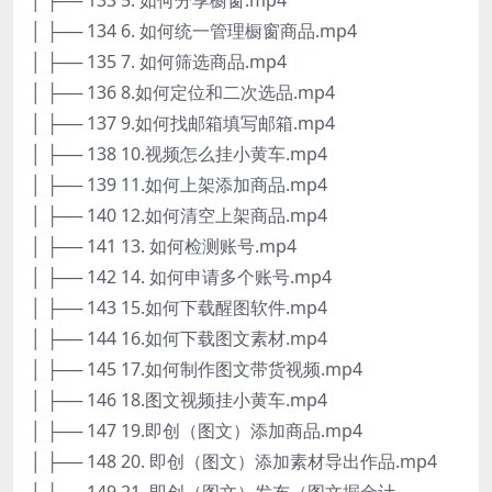
│ ├── 134 6. 如何统一管理橱窗商品.mp4
│ ├── 135 7. 如何筛选商品.mp4
│ ├── 136 8.如何定位和二次选品.mp4
│ ├── 137 9.如何找邮箱填写邮箱.mp4
│ ├── 138 10.视频怎么挂小黄车.mp4
│ ├── 139 11.如何上架添加商品.mp4
│ ├── 140 12.如何清空上架商品.mp4
│ ├── 141 13. 如何检测账号.mp4
│ ├── 142 14. 如何申请多个账号.mp4
│ ├── 143 15.如何下载醒图软件.mp4
│ ├── 144 16.如何下载图文素材.mp4
│ ├── 145 17.如何制作图文带货视频.mp4
│ ├── 146 18.图文视频挂小黄车.mp4
│ ├── 147 19.即创（图文）添加商品.mp4
│ ├── 148 20. 即创（图文）添加素材导出作品.mp4
│ ├── 149 21. 即创（图文）发布（图文掘金计