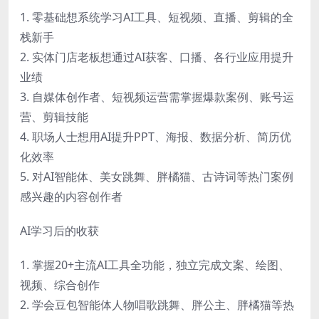
1. 零基础想系统学习AI工具、短视频、直播、剪辑的全
栈新手
2. 实体门店老板想通过AI获客、口播、各行业应用提升
业绩
3. 自媒体创作者、短视频运营需掌握爆款案例、账号运
营、剪辑技能
4. 职场人士想用AI提升PPT、海报、数据分析、简历优
化效率
5. 对AI智能体、美女跳舞、胖橘猫、古诗词等热门案例
感兴趣的内容创作者
AI学习后的收获
1. 掌握20+主流AI工具全功能，独立完成文案、绘图、
视频、综合创作
2. 学会豆包智能体人物唱歌跳舞、胖公主、胖橘猫等热