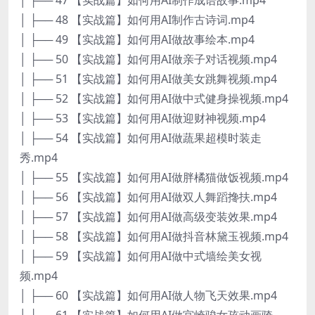
│ ├── 48 【实战篇】如何用AI制作古诗词.mp4
│ ├── 49 【实战篇】如何用AI做故事绘本.mp4
│ ├── 50 【实战篇】如何用AI做亲子对话视频.mp4
│ ├── 51 【实战篇】如何用AI做美女跳舞视频.mp4
│ ├── 52 【实战篇】如何用AI做中式健身操视频.mp4
│ ├── 53 【实战篇】如何用AI做迎财神视频.mp4
│ ├── 54 【实战篇】如何用AI做蔬果超模时装走
秀.mp4
│ ├── 55 【实战篇】如何用AI做胖橘猫做饭视频.mp4
│ ├── 56 【实战篇】如何用AI做双人舞蹈搀扶.mp4
│ ├── 57 【实战篇】如何用AI做高级变装效果.mp4
│ ├── 58 【实战篇】如何用AI做抖音林黛玉视频.mp4
│ ├── 59 【实战篇】如何用AI做中式墙绘美女视
频.mp4
│ ├── 60 【实战篇】如何用AI做人物飞天效果.mp4
│ ├── 61 【实战篇】如何用AI做宫崎骏女孩动画骑