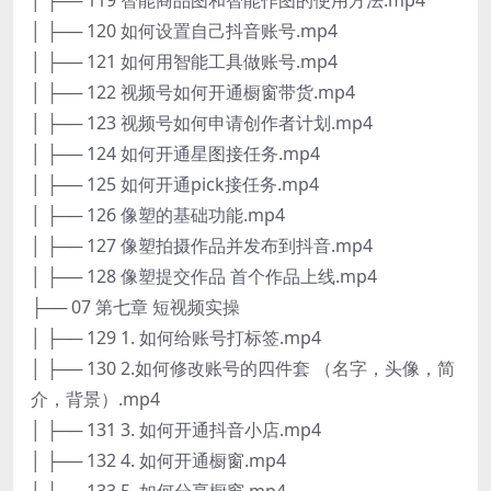
│ ├── 120 如何设置自己抖音账号.mp4
│ ├── 121 如何用智能工具做账号.mp4
│ ├── 122 视频号如何开通橱窗带货.mp4
│ ├── 123 视频号如何申请创作者计划.mp4
│ ├── 124 如何开通星图接任务.mp4
│ ├── 125 如何开通pick接任务.mp4
│ ├── 126 像塑的基础功能.mp4
│ ├── 127 像塑拍摄作品并发布到抖音.mp4
│ ├── 128 像塑提交作品 首个作品上线.mp4
├── 07 第七章 短视频实操
│ ├── 129 1. 如何给账号打标签.mp4
│ ├── 130 2.如何修改账号的四件套 （名字，头像，简
介，背景）.mp4
│ ├── 131 3. 如何开通抖音小店.mp4
│ ├── 132 4. 如何开通橱窗.mp4
│ ├── 133 5. 如何分享橱窗.mp4