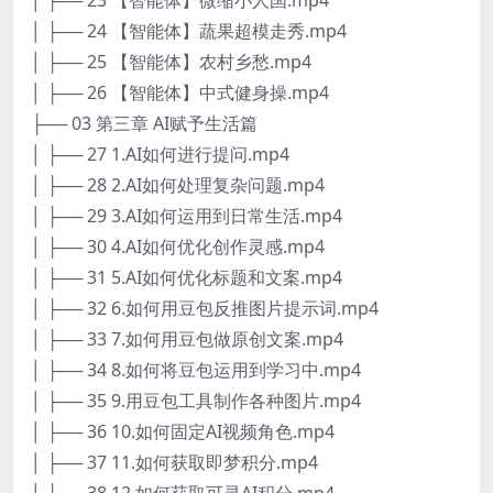
│ ├── 24 【智能体】蔬果超模走秀.mp4
│ ├── 25 【智能体】农村乡愁.mp4
│ ├── 26 【智能体】中式健身操.mp4
├── 03 第三章 AI赋予生活篇
│ ├── 27 1.AI如何进行提问.mp4
│ ├── 28 2.AI如何处理复杂问题.mp4
│ ├── 29 3.AI如何运用到日常生活.mp4
│ ├── 30 4.AI如何优化创作灵感.mp4
│ ├── 31 5.AI如何优化标题和文案.mp4
│ ├── 32 6.如何用豆包反推图片提示词.mp4
│ ├── 33 7.如何用豆包做原创文案.mp4
│ ├── 34 8.如何将豆包运用到学习中.mp4
│ ├── 35 9.用豆包工具制作各种图片.mp4
│ ├── 36 10.如何固定AI视频角色.mp4
│ ├── 37 11.如何获取即梦积分.mp4
│ ├── 38 12.如何获取可灵AI积分.mp4