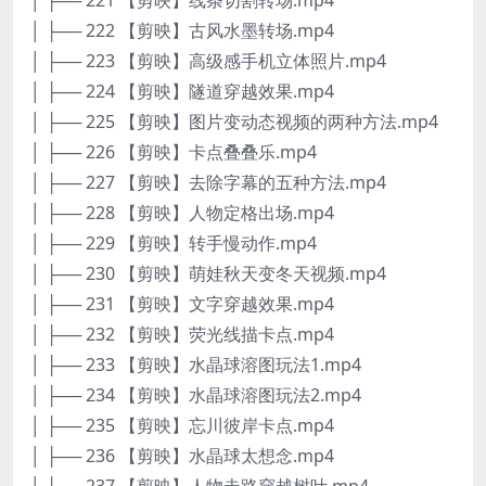
│ ├── 222 【剪映】古风水墨转场.mp4
│ ├── 223 【剪映】高级感手机立体照片.mp4
│ ├── 224 【剪映】隧道穿越效果.mp4
│ ├── 225 【剪映】图片变动态视频的两种方法.mp4
│ ├── 226 【剪映】卡点叠叠乐.mp4
│ ├── 227 【剪映】去除字幕的五种方法.mp4
│ ├── 228 【剪映】人物定格出场.mp4
│ ├── 229 【剪映】转手慢动作.mp4
│ ├── 230 【剪映】萌娃秋天变冬天视频.mp4
│ ├── 231 【剪映】文字穿越效果.mp4
│ ├── 232 【剪映】荧光线描卡点.mp4
│ ├── 233 【剪映】水晶球溶图玩法1.mp4
│ ├── 234 【剪映】水晶球溶图玩法2.mp4
│ ├── 235 【剪映】忘川彼岸卡点.mp4
│ ├── 236 【剪映】水晶球太想念.mp4
│ ├── 237 【剪映】人物走路穿越树叶.mp4