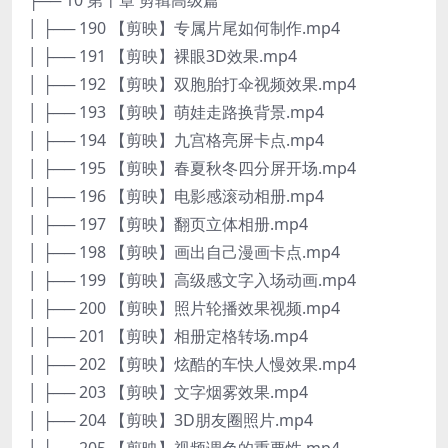
│ ├── 190 【剪映】专属片尾如何制作.mp4
│ ├── 191 【剪映】裸眼3D效果.mp4
│ ├── 192 【剪映】双胞胎打伞视频效果.mp4
│ ├── 193 【剪映】萌娃走路换背景.mp4
│ ├── 194 【剪映】九宫格亮屏卡点.mp4
│ ├── 195 【剪映】春夏秋冬四分屏开场.mp4
│ ├── 196 【剪映】电影感滚动相册.mp4
│ ├── 197 【剪映】翻页立体相册.mp4
│ ├── 198 【剪映】画出自己漫画卡点.mp4
│ ├── 199 【剪映】高级感文字入场动画.mp4
│ ├── 200 【剪映】照片轮播效果视频.mp4
│ ├── 201 【剪映】相册定格转场.mp4
│ ├── 202 【剪映】炫酷的车快人慢效果.mp4
│ ├── 203 【剪映】文字烟雾效果.mp4
│ ├── 204 【剪映】3D朋友圈照片.mp4
│ ├── 205 【剪映】视频调色的重要性.mp4