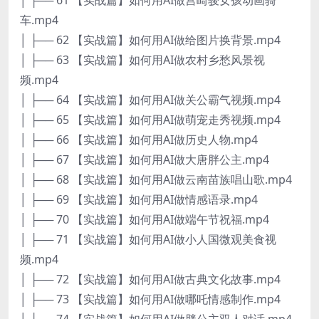
车.mp4
│ ├── 62 【实战篇】如何用AI做给图片换背景.mp4
│ ├── 63 【实战篇】如何用AI做农村乡愁风景视
频.mp4
│ ├── 64 【实战篇】如何用AI做关公霸气视频.mp4
│ ├── 65 【实战篇】如何用AI做萌宠走秀视频.mp4
│ ├── 66 【实战篇】如何用AI做历史人物.mp4
│ ├── 67 【实战篇】如何用AI做大唐胖公主.mp4
│ ├── 68 【实战篇】如何用AI做云南苗族唱山歌.mp4
│ ├── 69 【实战篇】如何用AI做情感语录.mp4
│ ├── 70 【实战篇】如何用AI做端午节祝福.mp4
│ ├── 71 【实战篇】如何用AI做小人国微观美食视
频.mp4
│ ├── 72 【实战篇】如何用AI做古典文化故事.mp4
│ ├── 73 【实战篇】如何用AI做哪吒情感制作.mp4
│ ├── 74 【实战篇】如何用AI做胖公主双人对话.mp4