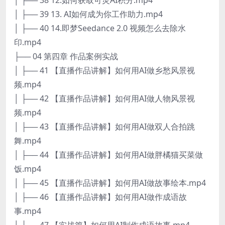
│ ├── 39 13. AI如何成为你工作助力.mp4
│ ├── 40 14.即梦Seedance 2.0 视频怎么去除水
印.mp4
├── 04 第四章 作品案例实战
│ ├── 41 【直播作品讲解】如何用AI做乡愁风景视
频.mp4
│ ├── 42 【直播作品讲解】如何用AI做人物风景视
频.mp4
│ ├── 43 【直播作品讲解】如何用AI做双人合拍跳
舞.mp4
│ ├── 44 【直播作品讲解】如何用AI做胖橘猫买菜做
饭.mp4
│ ├── 45 【直播作品讲解】如何用AI做故事绘本.mp4
│ ├── 46 【直播作品讲解】如何用AI做作成语故
事.mp4
│ ├── 47 【实战篇】如何用AI制作成语故事.mp4