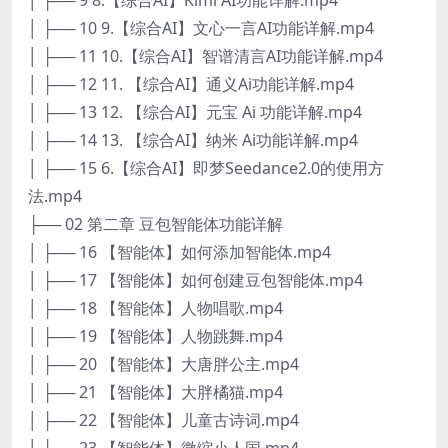
│ ├── 10 9.【综合AI】文心一言AI功能详解.mp4
│ ├── 11 10.【综合AI】智谱清言AI功能详解.mp4
│ ├── 12 11. 【综合AI】通义Ai功能详解.mp4
│ ├── 13 12. 【综合AI】元宝 Ai 功能详解.mp4
│ ├── 14 13. 【综合AI】纳米 Ai功能详解.mp4
│ ├── 15 6.【综合AI】即梦Seedance2.0的使用方
法.mp4
├── 02 第二章 豆包智能体功能详解
│ ├── 16 【智能体】如何添加智能体.mp4
│ ├── 17 【智能体】如何创建豆包智能体.mp4
│ ├── 18 【智能体】人物唱歌.mp4
│ ├── 19 【智能体】人物跳舞.mp4
│ ├── 20 【智能体】大唐胖公主.mp4
│ ├── 21 【智能体】大胖橘猫.mp4
│ ├── 22 【智能体】儿童古诗词.mp4
│ ├── 23 【智能体】微缩小人国.mp4