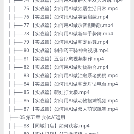
│ ├── 75 【实战篇】如何用AI做独居生活日常.mp4
│ ├── 76 【实战篇】如何用AI做英语启蒙.mp4
│ ├── 77 【实战篇】如何用AI做录音棚唱歌.mp4
│ ├── 78 【实战篇】如何用AI做新年手势舞.mp4
│ ├── 79 【实战篇】如何用AI做萌宠跳舞.mp4
│ ├── 80 【实战篇】制作药王骑神兽视频.mp4
│ ├── 81 【实战篇】五音疗愈视频制作.mp4
│ ├── 82 【实战篇】如何用AI做动物融合.mp4
│ ├── 83 【实战篇】如何用AI做治愈系老奶奶.mp4
│ ├── 84 【实战篇】如何用AI做萌宠对话电台.mp4
│ ├── 85 【实战篇】萌娃打太极.mp4
│ ├── 86 【实战篇】如何用AI做动物摆摊视频.mp4
│ ├── 87 【实战篇】如何用AI做双人萌宠跳舞.mp4
├── 05 第五章 实体AI运用
│ ├── 88 【同城门店】如何获客.mp4
│ ├── 89 【实体门店】AI口播搭建上.mp4