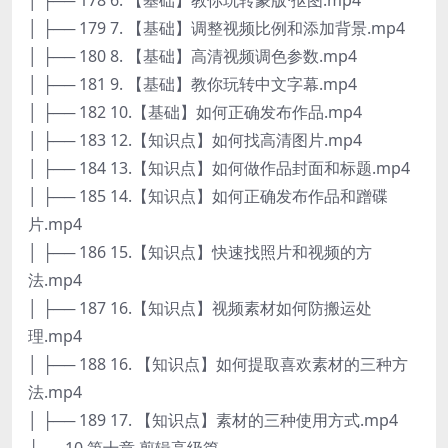
│ ├── 179 7. 【基础】调整视频比例和添加背景.mp4
│ ├── 180 8. 【基础】高清视频调色参数.mp4
│ ├── 181 9. 【基础】教你玩转中文字幕.mp4
│ ├── 182 10.【基础】如何正确发布作品.mp4
│ ├── 183 12.【知识点】如何找高清图片.mp4
│ ├── 184 13.【知识点】如何做作品封面和标题.mp4
│ ├── 185 14.【知识点】如何正确发布作品和蹭碟
片.mp4
│ ├── 186 15.【知识点】快速找照片和视频的方
法.mp4
│ ├── 187 16.【知识点】视频素材如何防搬运处
理.mp4
│ ├── 188 16. 【知识点】如何提取喜欢素材的三种方
法.mp4
│ ├── 189 17. 【知识点】素材的三种使用方式.mp4
├── 10 第十章 剪辑高级篇