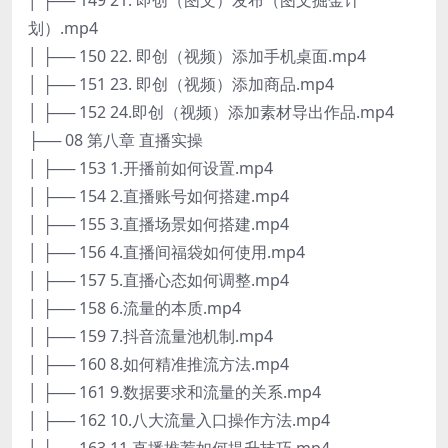
划）.mp4
│ ├── 150 22. 即创（视频）添加手机桌面.mp4
│ ├── 151 23. 即创（视频）添加商品.mp4
│ ├── 152 24.即创（视频）添加素材导出作品.mp4
├── 08 第八章 直播实操
│ ├── 153 1.开播前如何设置.mp4
│ ├── 154 2.直播账号如何搭建.mp4
│ ├── 155 3.直播场景如何搭建.mp4
│ ├── 156 4.直播间福袋如何使用.mp4
│ ├── 157 5.直播心态如何调整.mp4
│ ├── 158 6.流量的本质.mp4
│ ├── 159 7.抖音流量池机制.mp4
│ ├── 160 8.如何精准推流方法.mp4
│ ├── 161 9.数据要求和流量的关系.mp4
│ ├── 162 10.八大流量入口操作方法.mp4
│ ├── 163 11.直播推荐如何提升技巧.mp4