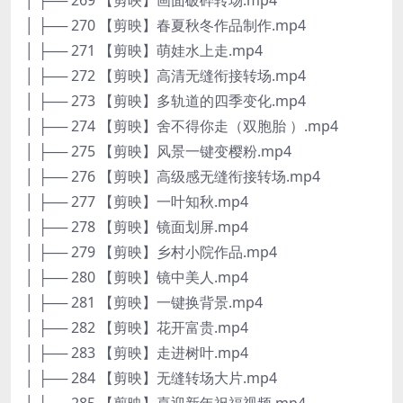
│ ├── 270 【剪映】春夏秋冬作品制作.mp4
│ ├── 271 【剪映】萌娃水上走.mp4
│ ├── 272 【剪映】高清无缝衔接转场.mp4
│ ├── 273 【剪映】多轨道的四季变化.mp4
│ ├── 274 【剪映】舍不得你走（双胞胎 ）.mp4
│ ├── 275 【剪映】风景一键变樱粉.mp4
│ ├── 276 【剪映】高级感无缝衔接转场.mp4
│ ├── 277 【剪映】一叶知秋.mp4
│ ├── 278 【剪映】镜面划屏.mp4
│ ├── 279 【剪映】乡村小院作品.mp4
│ ├── 280 【剪映】镜中美人.mp4
│ ├── 281 【剪映】一键换背景.mp4
│ ├── 282 【剪映】花开富贵.mp4
│ ├── 283 【剪映】走进树叶.mp4
│ ├── 284 【剪映】无缝转场大片.mp4
│ ├── 285 【剪映】喜迎新年祝福视频.mp4