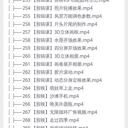
│ ├── 254 【剪辑课】照片轮播效果.mp4
│ ├── 255 【剪辑课】风景万能调色参数.mp4
│ ├── 256 【剪辑课】片头片尾的制作.mp4
│ ├── 257 【剪辑课】3D立体画框.mp4
│ ├── 258 【剪辑课】水墨开场效果.mp4
│ ├── 259 【剪辑课】四分屏开场效果.mp4
│ ├── 260 【剪辑课】3D立体相册.mp4
│ ├── 261 【剪辑课】画卷展开相册.mp4
│ ├── 262 【剪辑课】胶片滚动.mp4
│ ├── 263 【剪辑课】动态分身定格效果.mp4
│ ├── 264 【剪映】萌娃草上走.mp4
│ ├── 265 【剪映】沙滩手机.mp4
│ ├── 266 【剪映】唯美许愿瓶.mp4
│ ├── 267 【剪映】无限循环广角视频.mp4
│ ├── 268 【剪映】走过四季.mp4
│ ├── 269 【剪映】画面破碎转场.mp4