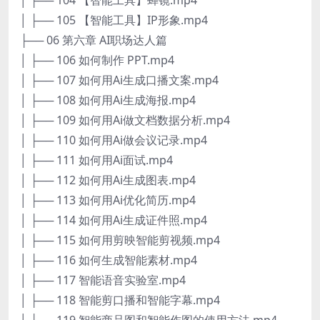
│ ├── 105 【智能工具】IP形象.mp4
├── 06 第六章 AI职场达人篇
│ ├── 106 如何制作 PPT.mp4
│ ├── 107 如何用Ai生成口播文案.mp4
│ ├── 108 如何用Ai生成海报.mp4
│ ├── 109 如何用Ai做文档数据分析.mp4
│ ├── 110 如何用Ai做会议记录.mp4
│ ├── 111 如何用Ai面试.mp4
│ ├── 112 如何用Ai生成图表.mp4
│ ├── 113 如何用Ai优化简历.mp4
│ ├── 114 如何用Ai生成证件照.mp4
│ ├── 115 如何用剪映智能剪视频.mp4
│ ├── 116 如何生成智能素材.mp4
│ ├── 117 智能语音实验室.mp4
│ ├── 118 智能剪口播和智能字幕.mp4
│ ├── 119 智能商品图和智能作图的使用方法.mp4