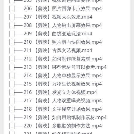
│ ├── 206 【剪映】照片回弹卡点效果.mp4
│ ├── 207 【剪映】视频大头效果.mp4
│ ├── 208 【剪映】人物钻出屏幕效果.mp4
│ ├── 209 【剪映】曲线变速玩法.mp4
│ ├── 210 【剪映】照片斜向快闪效果.mp4
│ ├── 211 【剪映】古风文艺视频.mp4
│ ├── 212 【剪映】如何制作绿幕素材.mp4
│ ├── 213 【剪映】哪些素材号可以参考.mp4
│ ├── 214 【剪映】人物单独显示效果.mp4
│ ├── 215 【剪映】万物生长视频效果.mp4
│ ├── 216 【剪映】发光立方体视频.mp4
│ ├── 217 【剪映】人物双重曝光视频.mp4
│ ├── 218 【剪映】文字镂空开场效果.mp4
│ ├── 219 【剪映】如何用贴纸制作素材.mp4
│ ├── 220 【剪映】多胞胎的制作方法.mp4
│ ├── 221 【剪映】线条切割转场.mp4