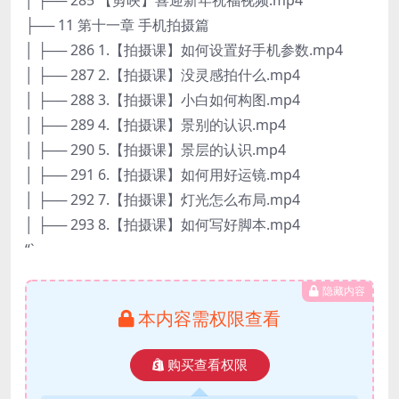
├── 11 第十一章 手机拍摄篇
│ ├── 286 1.【拍摄课】如何设置好手机参数.mp4
│ ├── 287 2.【拍摄课】没灵感拍什么.mp4
│ ├── 288 3.【拍摄课】小白如何构图.mp4
│ ├── 289 4.【拍摄课】景别的认识.mp4
│ ├── 290 5.【拍摄课】景层的认识.mp4
│ ├── 291 6.【拍摄课】如何用好运镜.mp4
│ ├── 292 7.【拍摄课】灯光怎么布局.mp4
│ ├── 293 8.【拍摄课】如何写好脚本.mp4
“`
隐藏内容
本内容需权限查看
购买查看权限