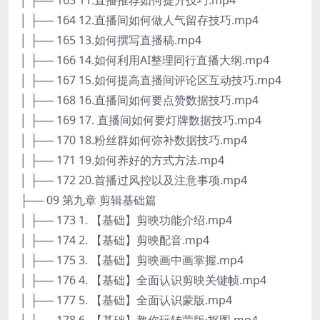
│ ├── 164 12.直播间如何做人气留存技巧.mp4
│ ├── 165 13.如何撰写直播稿.mp4
│ ├── 166 14.如何利用AI整理同行直播大纲.mp4
│ ├── 167 15.如何提高直播间评论区互动技巧.mp4
│ ├── 168 16.直播间如何要点赞数据技巧.mp4
│ ├── 169 17. 直播间如何要灯牌数据技巧.mp4
│ ├── 170 18.粉丝群如何弥补数据技巧.mp4
│ ├── 171 19.如何养好的方式方法.mp4
│ ├── 172 20.首播过风控以及注意事项.mp4
├── 09 第九章 剪辑基础篇
│ ├── 173 1. 【基础】剪映功能介绍.mp4
│ ├── 174 2. 【基础】剪映配音.mp4
│ ├── 175 3. 【基础】剪映画中画掌握.mp4
│ ├── 176 4. 【基础】全面认识剪映关键帧.mp4
│ ├── 177 5. 【基础】全面认识蒙版.mp4
│ ├── 178 6. 【基础】教你玩转蒙版·抠图.mp4