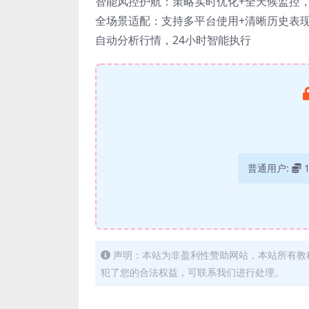
智能风控护航：策略实时优化+全天候监控
全场景适配：支持多平台使用+清晰历史表
自动分析行情，24小时智能执行
普通用户:
声明：本站为非盈利性赞助网站，本站所有教
犯了您的合法权益，可联系我们进行处理。