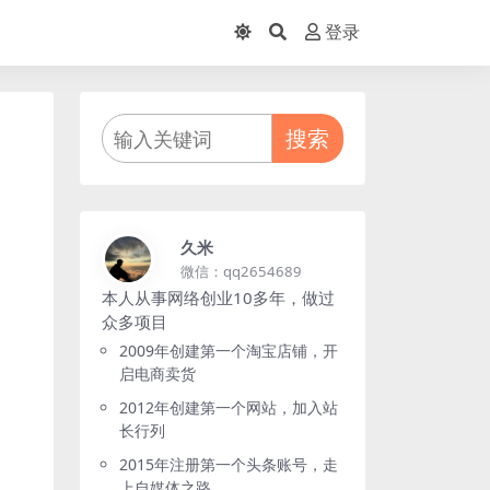
登录
搜索
久米
微信：qq2654689
本人从事网络创业10多年，做过
众多项目
2009年创建第一个淘宝店铺，开
启电商卖货
2012年创建第一个网站，加入站
长行列
2015年注册第一个头条账号，走
上自媒体之路