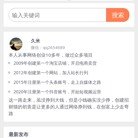
0%
搜索
久米
微信：qq2654689
本人从事网络创业10多年，做过众多项目
2009年创建第一个淘宝店铺，开启电商卖货
2012年创建第一个网站，加入站长行列
2015年注册第一个头条账号，走上自媒体之路
2020年注册第一个抖音账号，开始短视频运营
这一路走来，虽没挣到大钱，但是小钱确实没少挣，创建招
财猫的初衷是让更多的人通过网络挣到钱，在创富上少走弯
路
最新发布