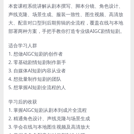
本套课程系统讲解从剧本撰写、脚本分镜、角色设计、
声线克隆、场景生成、服装一致性、图生视频、高清放
大、配音对口型到后期剪辑的全流程，覆盖在线与本地
部署两种方案，手把手教你打造专业级AIGC剧情短剧。
适合学习人群
1. 想做AIGC短剧的创作者
2. 零基础剧情短剧制作新手
3. 自媒体AI短剧内容从业者
4. 想批量制作短剧的团队
5. 想掌握AI短剧全流程的人
学习后的收获
1. 掌握AIGC短剧从剧本到成片全流程
2. 精通角色设计、声线克隆与场景生成
3. 学会在线与本地图生视频及高清放大