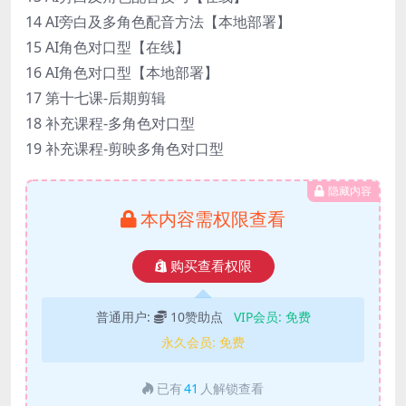
14 AI旁白及多角色配音方法【本地部署】
15 AI角色对口型【在线】
16 AI角色对口型【本地部署】
17 第十七课-后期剪辑
18 补充课程-多角色对口型
19 补充课程-剪映多角色对口型
隐藏内容
本内容需权限查看
购买查看权限
普通用户:
10赞助点
VIP会员:
免费
永久会员:
免费
已有
41
人解锁查看