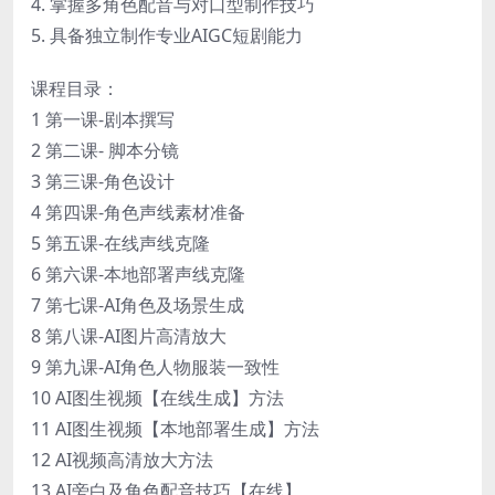
4. 掌握多角色配音与对口型制作技巧
5. 具备独立制作专业AIGC短剧能力
课程目录：
1 第一课-剧本撰写
2 第二课- 脚本分镜
3 第三课-角色设计
4 第四课-角色声线素材准备
5 第五课-在线声线克隆
6 第六课-本地部署声线克隆
7 第七课-AI角色及场景生成
8 第八课-AI图片高清放大
9 第九课-AI角色人物服装一致性
10 AI图生视频【在线生成】方法
11 AI图生视频【本地部署生成】方法
12 AI视频高清放大方法
13 AI旁白及角色配音技巧【在线】