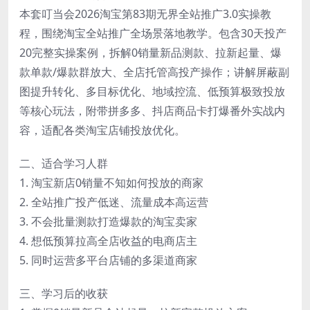
本套叮当会2026淘宝第83期无界全站推广3.0实操教
程，围绕淘宝全站推广全场景落地教学。包含30天投产
20完整实操案例，拆解0销量新品测款、拉新起量、爆
款单款/爆款群放大、全店托管高投产操作；讲解屏蔽副
图提升转化、多目标优化、地域控流、低预算极致投放
等核心玩法，附带拼多多、抖店商品卡打爆番外实战内
容，适配各类淘宝店铺投放优化。
二、适合学习人群
1. 淘宝新店0销量不知如何投放的商家
2. 全站推广投产低迷、流量成本高运营
3. 不会批量测款打造爆款的淘宝卖家
4. 想低预算拉高全店收益的电商店主
5. 同时运营多平台店铺的多渠道商家
三、学习后的收获