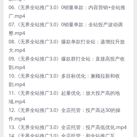
06.《无界全站推广3.0》0销量单款：内容营销+全站推
广.mp4
07.《无界全站推广3.0》0销量单款：全站投产波动调
整.mp4
08.《无界全站推广3.0》爆款单款打全站：递增拉升放
大.mp4
09.《无界全站推广3.0》爆款群打全站：直接高投产收
割.mp4
10.《无界全站推广3.0》多目标优化：兼顾拉新和收
割.mp4
11.《无界全站推广3.0》起量优化：放大投产高的地
域.mp4
12.《无界全站推广3.0》全店托管：投产高达30的操
作.mp4
13.《无界全站推广3.0》全店托管：投产高低优化.mp4
14.《无界全站推广3.0》全店托管：和全站推广互