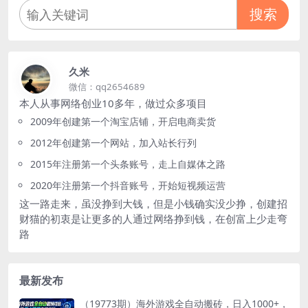
搜索
久米
微信：qq2654689
本人从事网络创业10多年，做过众多项目
2009年创建第一个淘宝店铺，开启电商卖货
2012年创建第一个网站，加入站长行列
2015年注册第一个头条账号，走上自媒体之路
2020年注册第一个抖音账号，开始短视频运营
这一路走来，虽没挣到大钱，但是小钱确实没少挣，创建招
财猫的初衷是让更多的人通过网络挣到钱，在创富上少走弯
路
最新发布
（19773期）海外游戏全自动搬砖，日入1000+，