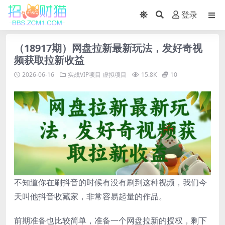
登录
（18917期）网盘拉新最新玩法，发好奇视
频获取拉新收益
2026-06-16
实战VIP项目
虚拟项目
15.8K
10
不知道你在刷抖音的时候有没有刷到这种视频，我们今
天叫他抖音收藏家，非常容易起量的作品。
前期准备也比较简单，准备一个网盘拉新的授权，剩下