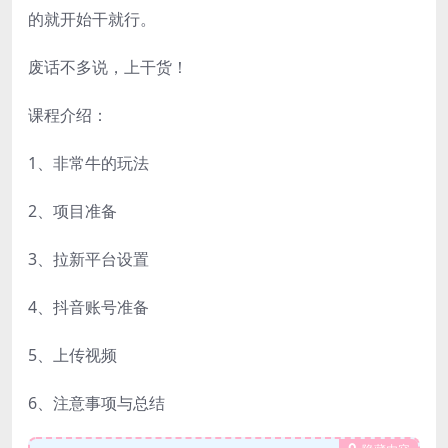
的就开始干就行。
废话不多说，上干货！
课程介绍：
1、非常牛的玩法
2、项目准备
3、拉新平台设置
4、抖音账号准备
5、上传视频
6、注意事项与总结