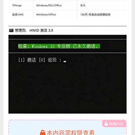
隐藏内容
本内容需权限查看