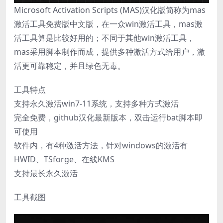
Microsoft Activation Scripts (MAS)汉化版简称为mas
激活工具免费版中文版，在一众win激活工具，mas激
活工具算是比较好用的；不同于其他win激活工具，
mas采用脚本制作而成，提供多种激活方式给用户，激
活更可靠稳定，并且绿色无毒。
工具特点
支持永久激活win7-11系统，支持多种方式激活
完全免费，github汉化最新版本，双击运行bat脚本即
可使用
软件内，有4种激活方法，针对windows的激活有
HWID、TSforge、在线KMS
支持最长永久激活
工具截图