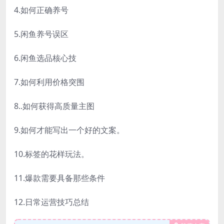
4.如何正确养号
5.闲鱼养号误区
6.闲鱼选品核心技
7.如何利用价格突围
8..如何获得高质量主图
9.如何才能写出一个好的文案。
10.标签的花样玩法。
11.爆款需要具备那些条件
12.日常运营技巧总结