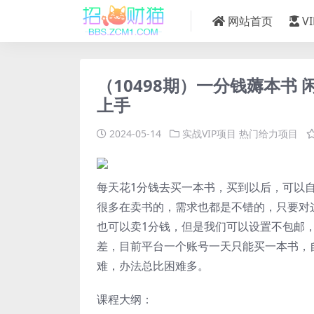
网站首页
V
（10498期）一分钱薅本书 闲
上手
2024-05-14
实战VIP项目
热门给力项目
每天花1分钱去买一本书，买到以后，可以
很多在卖书的，需求也都是不错的，只要对这本
也可以卖1分钱，但是我们可以设置不包邮，
差，目前平台一个账号一天只能买一本书，
难，办法总比困难多。
课程大纲：