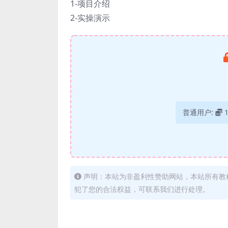
1-项目介绍
2-实操演示
普通用户:
声明：本站为非盈利性赞助网站，本站所有教
犯了您的合法权益，可联系我们进行处理。