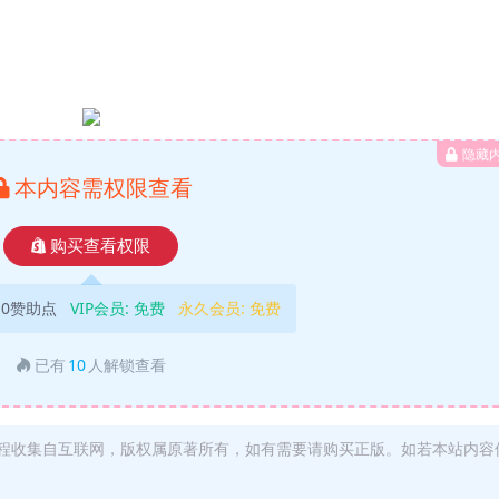
隐藏
本内容需权限查看
购买查看权限
10赞助点
VIP会员:
免费
永久会员:
免费
已有
10
人解锁查看
程收集自互联网，版权属原著所有，如有需要请购买正版。如若本站内容