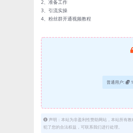
2、准备工作
3、引流实操
4、粉丝群开通视频教程
普通用户:
声明：本站为非盈利性赞助网站，本站所有教
犯了您的合法权益，可联系我们进行处理。