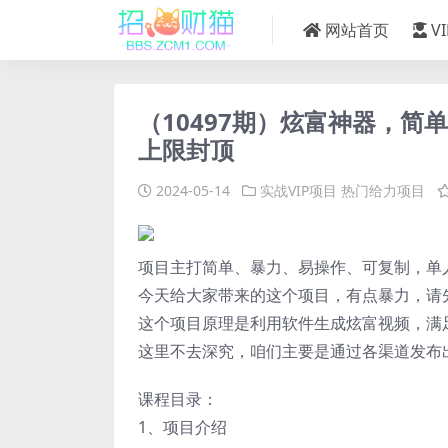
网站首页
V
（10497期）炫富神器，
上限封顶
2024-05-14
实战VIP项目
热门给力项目
项目主打简单、暴力、易操作、可复制，单
今天给大家带来的这个项目，有点暴力，请
这个项目原理是利用软件生成炫富视频，满
这里不去深究，咱们主要是通过各渠道发布
课程目录：
1、项目介绍