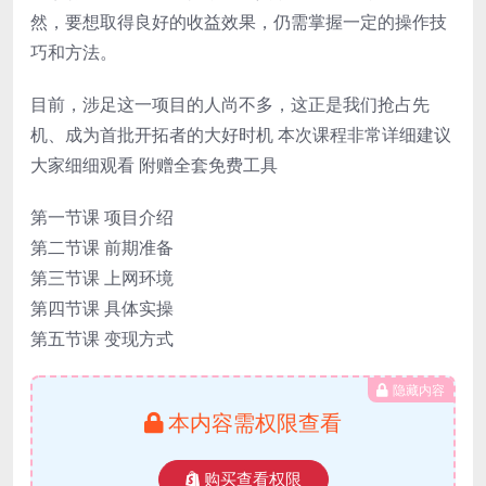
然，要想取得良好的收益效果，仍需掌握一定的操作技
巧和方法。
目前，涉足这一项目的人尚不多，这正是我们抢占先
机、成为首批开拓者的大好时机 本次课程非常详细建议
大家细细观看 附赠全套免费工具
第一节课 项目介绍
第二节课 前期准备
第三节课 上网环境
第四节课 具体实操
第五节课 变现方式
隐藏内容
本内容需权限查看
购买查看权限