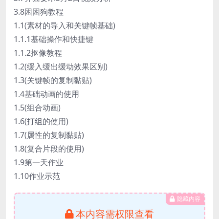
3.8困困狗教程
1.1(素材的导入和关键帧基础)
1.1.1基础操作和快捷键
1.1.2抠像教程
1.2(缓入缓出缓动效果区别)
1.3(关键帧的复制黏贴)
1.4基础动画的使用
1.5(组合动画)
1.6(打组的使用)
1.7(属性的复制黏贴)
1.8(复合片段的使用)
1.9第一天作业
1.10作业示范
隐藏内容
本内容需权限查看