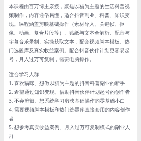
本课程由百万博主亲授，聚焦以猫为主题的生活科普视
频制作，内容通俗易懂，适合抖音副业、科普、知识变
现。课程涵盖剪映基础操作（素材导入、关键帧、抠
像、动画、复合片段等）、贴纸与文本全解析、配音与
字幕音乐录制、实操获取文本，配套视频脚本模板、热
门选题库及真实收益案例。配合抖音伙伴计划更容易起
号，月入过万可复制，需要电脑操作。
适合学习人群
1. 喜欢猫咪、想做以猫为主题的抖音科普副业的新手
2. 希望通过知识变现、借助抖音伙伴计划起号的创作者
3. 不会剪辑、想系统学习剪映基础操作的零基础小白
4. 需要视频脚本模板和热门选题库直接套用的内容创作
者
5. 想参考真实收益案例、月入过万可复制模式的副业人
群