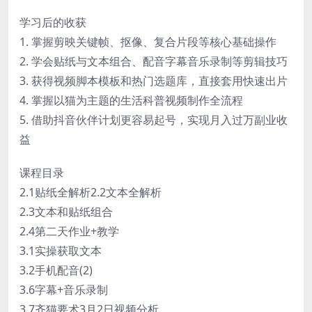
学习后的收获
1. 掌握剪映关键帧、抠像、复合片段等核心基础操作
2. 学会贴纸与文本组合、配音字幕音乐录制等剪辑技巧
3. 获得视频脚本模板和热门选题库，直接套用快速出片
4. 掌握以猫为主题的生活科普视频制作全流程
5. 借助抖音伙伴计划更容易起号，实现月入过万副业收
益
课程目录
2.1贴纸全解析2.2文本全解析
2.3文本和贴纸组合
2.4第二天作业+教学
3.1实操获取文本
3.2手机配音(2)
3.6字幕+音乐录制
3.7齐猫要术3月2日视频分析