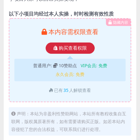
以下小项目均经过本人实操，时时检测有效性质
隐藏内容
本内容需权限查看
购买查看权限
普通用户:
10赞助点
VIP会员:
免费
永久会员:
免费
已有
35
人解锁查看
声明：本站为非盈利性赞助网站，本站所有教程收集自互
联网，版权属原著所有，如有需要请购买正版。如若本站内
容侵犯了您的合法权益，可联系我们进行处理。