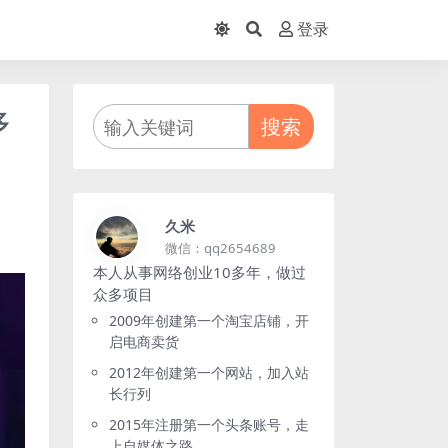
登录
多
搜索
久米
微信：qq2654689
本人从事网络创业10多年，做过
众多项目
2009年创建第一个淘宝店铺，开
启电商卖货
2012年创建第一个网站，加入站
长行列
2015年注册第一个头条账号，走
上自媒体之路