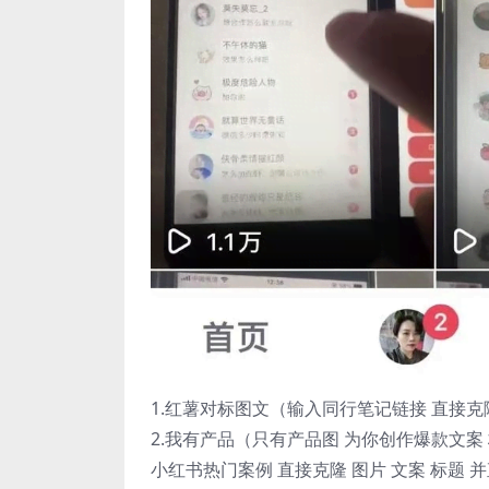
1.红薯对标图文（输入同行笔记链接 直接克
2.我有产品（只有产品图 为你创作爆款文案
小红书热门案例 直接克隆 图片 文案 标题 