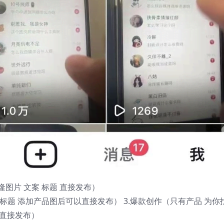
隆图片 文案 标题 直接发布）
 标题 添加产品图后可以直接发布） 3.爆款创作（只有产品 为你
并直接发布）