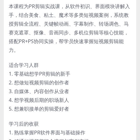
本课程为PR剪辑实战课，从软件初识、界面模块讲解入
手，结合美食、粘土、魔术等多类短视频案例，系统教
授剪辑全流程、关键帧动画、字幕制作、转场调色、马
赛克遮罩、抠像、音画同步、多机位剪辑等核心技能，
搭配PR+PS协同实操，帮学员快速掌握短视频剪辑能
力。
适合学习人群
1. 零基础想学PR剪辑的新手
2. 想做短视频剪辑的创作者
3. 自媒体、内容创作从业者
4. 想学视频后期的职场新人
5. 想兼职接单的剪辑爱好者
学习后的收获
1. 熟练掌握PR软件界面与基础操作