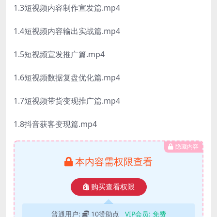
1.3短视频内容制作宣发篇.mp4
1.4短视频内容输出实战篇.mp4
1.5短视频宣发推广篇.mp4
1.6短视频数据复盘优化篇.mp4
1.7短视频带货变现推广篇.mp4
1.8抖音获客变现篇.mp4
隐藏内容
本内容需权限查看
购买查看权限
普通用户:
10赞助点
VIP会员:
免费