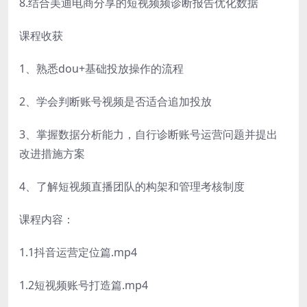
8.结合美迪电商分享的短视频频诊断报告优化数据
课程收获
1、熟悉dou+基础投放操作的流程
2、学会判断账号视频是否适合追加投放
3、掌握数据分析能力，自行诊断账号运营问题并提出
改进措施方案
4、了解短视频直播团队的构架和管理考核制度
课程内容：
1.1抖音运营定位篇.mp4
1.2短视频账号打造篇.mp4