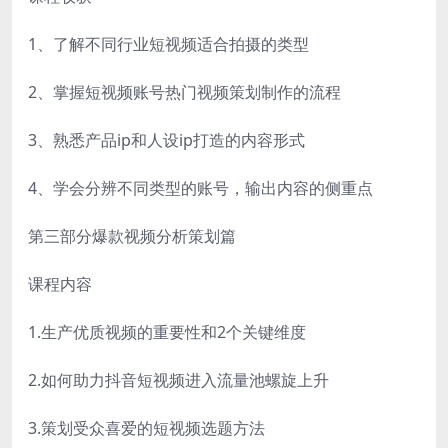
1、了解不同行业短视频适合拍摄的类型
2、掌握短视频账号热门视频策划制作的流程
3、熟悉产品ip和人设ip打造的内容形式
4、学会分辨不同类型的账号，输出内容的侧重点
第三部分爆款视频分析策划篇
课程内容
1.生产优质视频的重要性和2个关键维度
2.如何助力抖音短视频进入流量池螺旋上升
3.策划受众喜爱的短视频选题方法