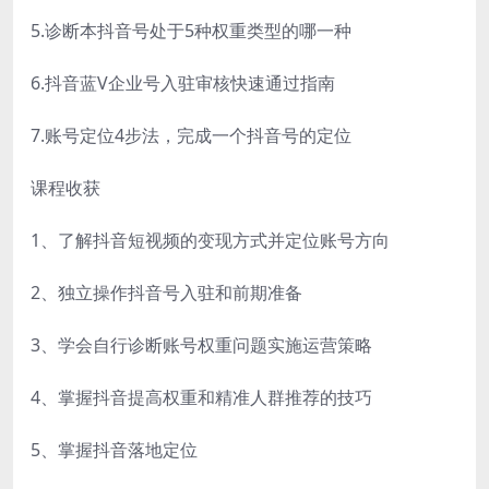
5.诊断本抖音号处于5种权重类型的哪一种
6.抖音蓝V企业号入驻审核快速通过指南
7.账号定位4步法，完成一个抖音号的定位
课程收获
1、了解抖音短视频的变现方式并定位账号方向
2、独立操作抖音号入驻和前期准备
3、学会自行诊断账号权重问题实施运营策略
4、掌握抖音提高权重和精准人群推荐的技巧
5、掌握抖音落地定位