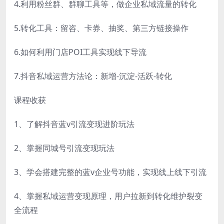
4.利用粉丝群、群聊工具等，做企业私域流量的转化
5.转化工具：留咨、卡券、抽奖、第三方链接操作
6.如何利用门店POI工具实现线下导流
7.抖音私域运营方法论：新增-沉淀-活跃-转化
课程收获
1、了解抖音蓝v引流变现进阶玩法
2、掌握同城号引流变现玩法
3、学会搭建完整的蓝v企业号功能，实现线上线下引流
4、掌握私域运营变现原理，用户拉新到转化维护裂变
全流程