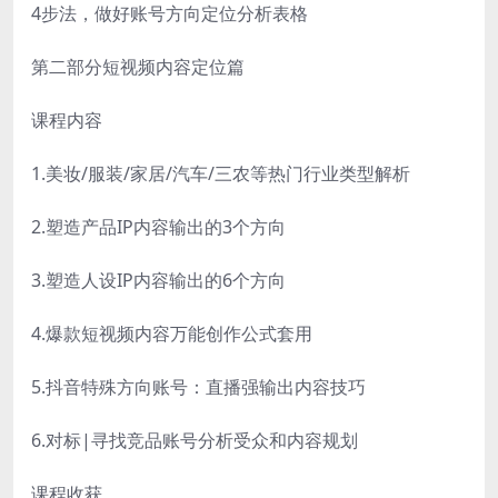
4步法，做好账号方向定位分析表格
第二部分短视频内容定位篇
课程内容
1.美妆/服装/家居/汽车/三农等热门行业类型解析
2.塑造产品IP内容输出的3个方向
3.塑造人设IP内容输出的6个方向
4.爆款短视频内容万能创作公式套用
5.抖音特殊方向账号：直播强输出内容技巧
6.对标|寻找竞品账号分析受众和内容规划
课程收获