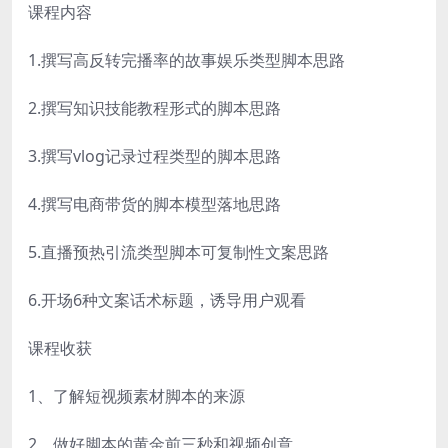
课程内容
1.撰写高反转完播率的故事娱乐类型脚本思路
2.撰写知识技能教程形式的脚本思路
3.撰写vlog记录过程类型的脚本思路
4.撰写电商带货的脚本模型落地思路
5.直播预热引流类型脚本可复制性文案思路
6.开场6种文案话术标题，诱导用户观看
课程收获
1、了解短视频素材脚本的来源
2、做好脚本的黄金前三秒和视频创意