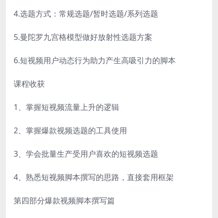
4.选题方式：常规选题/暂时选题/系列选题
5.曼陀罗九宫格模型做好放射性选题方案
6.短视频用户动态行为助力产生高吸引力的脚本
课程收获
1、掌握短视频流量上升的逻辑
2、掌握爆款视频选题的工具使用
3、学会批量生产受用户喜欢的短视频选题
4、熟悉短视频脚本撰写的思路，直接套用框架
第四部分爆款视频脚本撰写篇