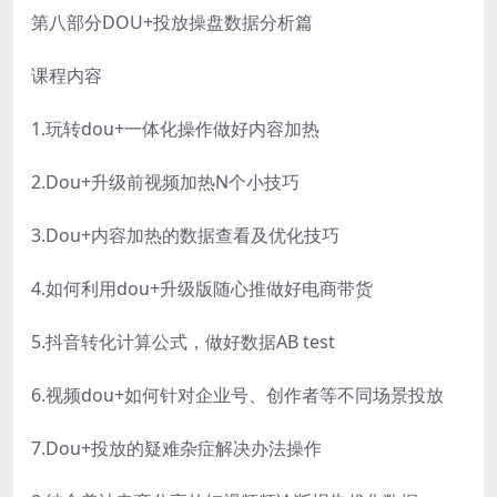
第八部分DOU+投放操盘数据分析篇
课程内容
1.玩转dou+一体化操作做好内容加热
2.Dou+升级前视频加热N个小技巧
3.Dou+内容加热的数据查看及优化技巧
4.如何利用dou+升级版随心推做好电商带货
5.抖音转化计算公式，做好数据AB test
6.视频dou+如何针对企业号、创作者等不同场景投放
7.Dou+投放的疑难杂症解决办法操作