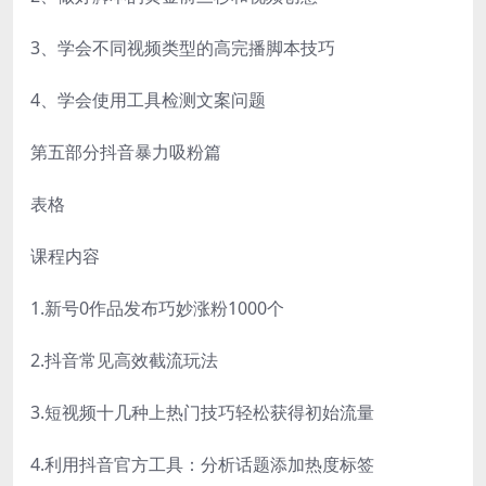
3、学会不同视频类型的高完播脚本技巧
4、学会使用工具检测文案问题
第五部分抖音暴力吸粉篇
表格
课程内容
1.新号0作品发布巧妙涨粉1000个
2.抖音常见高效截流玩法
3.短视频十几种上热门技巧轻松获得初始流量
4.利用抖音官方工具：分析话题添加热度标签