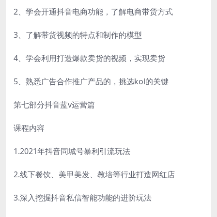
2、学会开通抖音电商功能，了解电商带货方式
3、了解带货视频的特点和制作的模型
4、学会利用打造爆款卖货的视频，实现卖货
5、熟悉广告合作推广产品的，挑选kol的关键
第七部分抖音蓝v运营篇
课程内容
1.2021年抖音同城号暴利引流玩法
2.线下餐饮、美甲美发、教培等行业打造网红店
3.深入挖掘抖音私信智能功能的进阶玩法