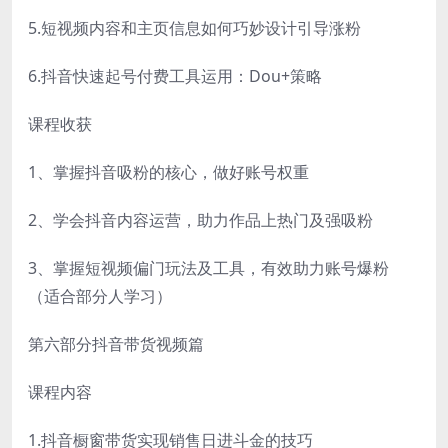
5.短视频内容和主页信息如何巧妙设计引导涨粉
6.抖音快速起号付费工具运用：Dou+策略
课程收获
1、掌握抖音吸粉的核心，做好账号权重
2、学会抖音内容运营，助力作品上热门及强吸粉
3、掌握短视频偏门玩法及工具，有效助力账号爆粉
（适合部分人学习）
第六部分抖音带货视频篇
课程内容
1.抖音橱窗带货实现销售日进斗金的技巧