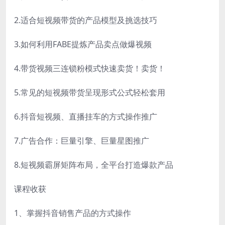
2.适合短视频带货的产品模型及挑选技巧
3.如何利用FABE提炼产品卖点做爆视频
4.带货视频三连锁粉模式快速卖货！卖货！
5.常见的短视频带货呈现形式公式轻松套用
6.抖音短视频、直播挂车的方式操作推广
7.广告合作：巨量引擎、巨量星图推广
8.短视频霸屏矩阵布局，全平台打造爆款产品
课程收获
1、掌握抖音销售产品的方式操作